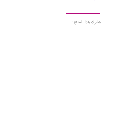
شارك هذا المنتج: