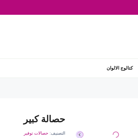
كتالوج الالوان
حصالة كبير
التصنيف:
حصالات توفير