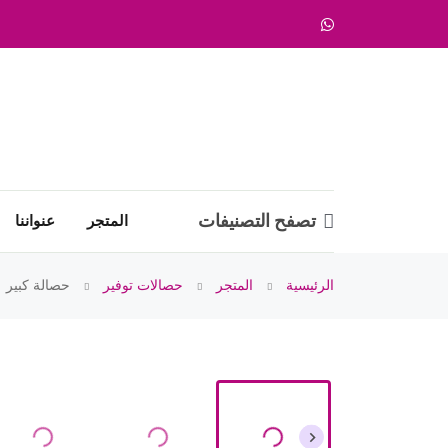
تصفح التصنيفات
المتجر
عنواننا
الرئيسية
المتجر
حصالات توفير
حصالة كبير