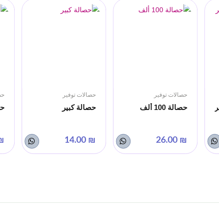
حصالات توفير
حصالات توفير
حص
ر
حصالة 100 ألف
حصالة كبير
حص
.00
₪ 14.00
₪ 26.00