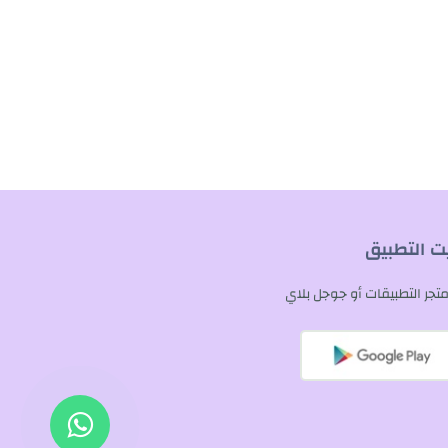
يت التطبيق
تجر التطبيقات أو جوجل بلاي