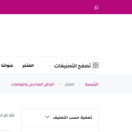
تصفح التصنيفات
المتجر
عنواننا
الرئيسية
المتجر
اغراض المدارس والروضات
لقد تم ال
تصفية حسب التصنيف