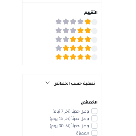
توزيعات مشكلة
ستاندات المكياج
التقييم
تصفية حسب الخصائص
الخصائص
وصل حديثاً (آخر 7 أيام)
وصل حديثاً (آخر 15 يوم)
وصل حديثاً (آخر 30 يوم)
المميزة