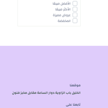
الأفضل مبيعًا
الأكثر مبيعًا
عروض مميزة
المخفضة
موقعنا
الخليل باب الزاوية دوار الساعة مقابل مخبز فنون
تابعنا على