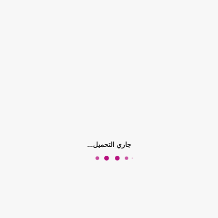
جاري التحميل...