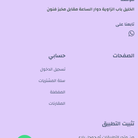
الخليل باب الزاوية دوار الساعة مقابل مخبز فنون
تابعنا على
الصفحات
حسابي
تسجيل الدخول
سلة المشتريات
المفضلة
المقارنات
تثبيت التطبيق
من متجر التطبيقات أو جوجل بلاي