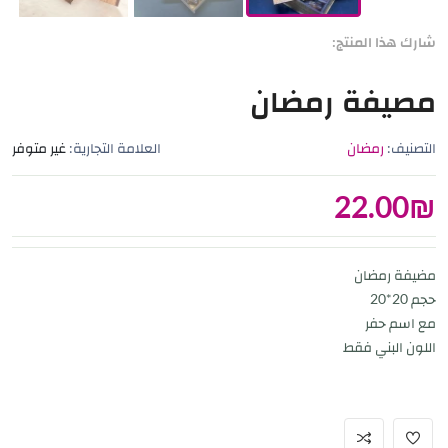
شارك هذا المنتج:
مصيفة رمضان
التصنيف:
رمضان
العلامة التجارية:
غير متوفر
22.00
₪
مضيفة رمضان
حجم 20*20
مع اسم حفر
اللون البني فقط